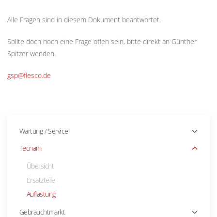
Alle Fragen sind in diesem Dokument beantwortet.
Sollte doch noch eine Frage offen sein, bitte direkt an Günther
Spitzer wenden.
gsp@flesco.de
Wartung / Service
Tecnam
Übersicht
Ersatzteile
Auflastung
Gebrauchtmarkt