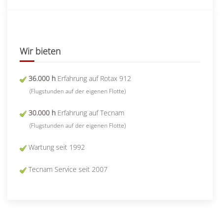
Wir bieten
36.000 h
Erfahrung auf Rotax 912
(Flugstunden auf der eigenen Flotte)
30.000 h
Erfahrung auf Tecnam
(Flugstunden auf der eigenen Flotte)
Wartung seit 1992
Tecnam Service seit 2007