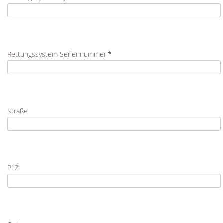
Rettungssystem Seriennummer
*
Straße
PLZ