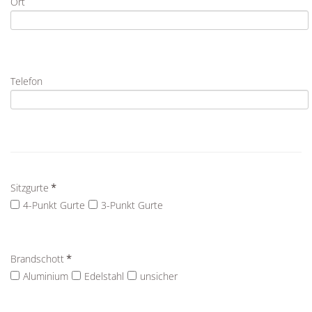
Ort
Telefon
Sitzgurte
*
4-Punkt Gurte
3-Punkt Gurte
Brandschott
*
Aluminium
Edelstahl
unsicher