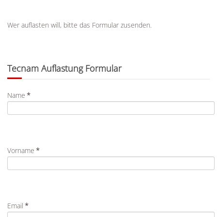
Wer auflasten will, bitte das Formular zusenden.
Tecnam Auflastung Formular
Name
*
Vorname
*
Email
*