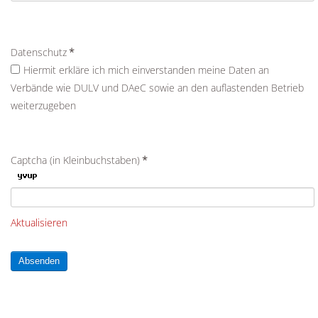
Datenschutz
*
Hiermit erkläre ich mich einverstanden meine Daten an
Verbände wie DULV und DAeC sowie an den auflastenden Betrieb
weiterzugeben
Captcha (in Kleinbuchstaben)
*
Aktualisieren
Absenden