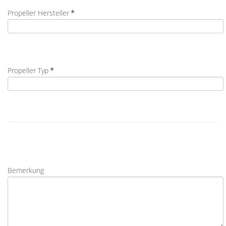
Propeller Hersteller
*
Propeller Typ
*
Bemerkung