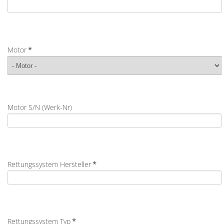
Motor
*
Motor S/N (Werk-Nr)
Rettungssystem Hersteller
*
Rettungssystem Typ
*