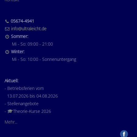
05674-4941
info@ultraleicht.de
Sommer:
Mi - So: 09:00 - 21:00
Winter:
Mi - So: 10:00 - Sonnenuntergang
Aktuell:
- Betriebsferien vom
13.07.2026 bis 04.08.2026
- Stellenangebote
-
Theorie-Kurse 2026
Mehr...