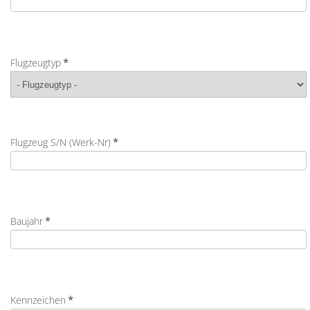
Flugzeugtyp
*
Flugzeug S/N (Werk-Nr)
*
Baujahr
*
Kennzeichen
*